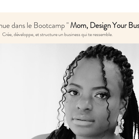
nue dans le Bootcamp "
Mom, Design Your Bus
Crée, développe, et structure un business qui te ressemble.