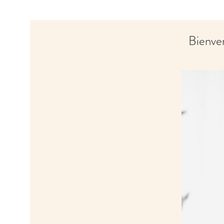
Bienve