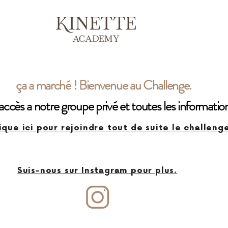
ça a marché ! Bienvenue au Challenge.
accès a notre groupe privé et toutes les informatio
ique ici pour rejoindre tout de suite le challen
Suis-nous sur Instagram pour plus.